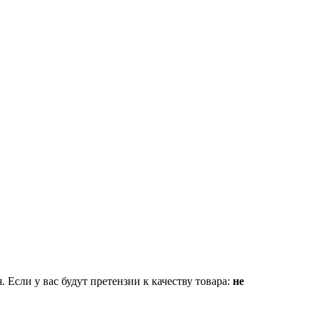
Если у вас будут претензии к качеству товара:
не