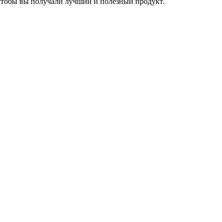
чтобы вы получали лучший и полезный продукт.