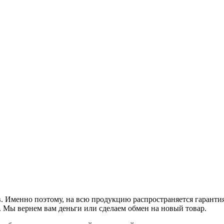
 Именно поэтому, на всю продукцию распространяется гарантия. 
. Мы вернем вам деньги или сделаем обмен на новый товар.