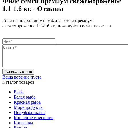
Филе семги премиум свежемороженое
1.1-1.6 кг. - Отзывы
Если вы покупали у нас Филе семги премиум
свежемороженое 1.1-1.6 кг., пожалуйста оставьте отзыв
Написать отзыв
Ваша корзина пуста
Каталог товаров
Рыба
Белая рыба
Красная рыба
Морепродукты
Полуфабрикаты
Копчение и вяление
Консервы
Разное