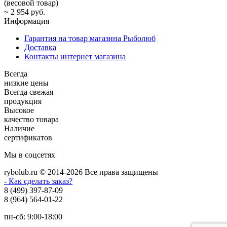
(весовой товар)
~
2 954 руб.
Информация
Гарантия на товар магазина Рыболюб
Доставка
Контакты интернет магазина
Всегда
низкие цены
Всегда свежая
продукция
Высокое
качество товара
Наличие
сертификатов
Мы в соцсетях
rybolub.ru © 2014-2026 Все права защищены
- Как сделать заказ?
8 (499) 397-87-09
8 (964) 564-01-22
пн-сб: 9:00-18:00