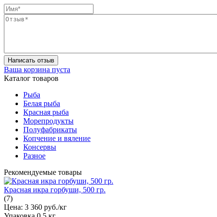
Написать отзыв
Ваша корзина пуста
Каталог товаров
Рыба
Белая рыба
Красная рыба
Морепродукты
Полуфабрикаты
Копчение и вяление
Консервы
Разное
Рекомендуемые товары
Красная икра горбуши, 500 гр.
(7)
Цена:
3 360 руб./кг
Упаковка
0,5 кг