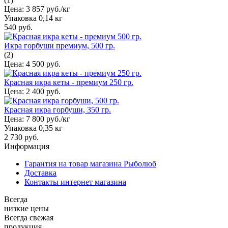
Цена:
3 857 руб./кг
Упаковка
0,14 кг
540 руб.
Икра горбуши премиум, 500 гр.
(2)
Цена:
4 500 руб.
Красная икра кеты - премиум 250 гр.
Цена:
2 400 руб.
Красная икра горбуши, 350 гр.
Цена:
7 800 руб./кг
Упаковка
0,35 кг
2 730 руб.
Информация
Гарантия на товар магазина Рыболюб
Доставка
Контакты интернет магазина
Всегда
низкие цены
Всегда свежая
продукция