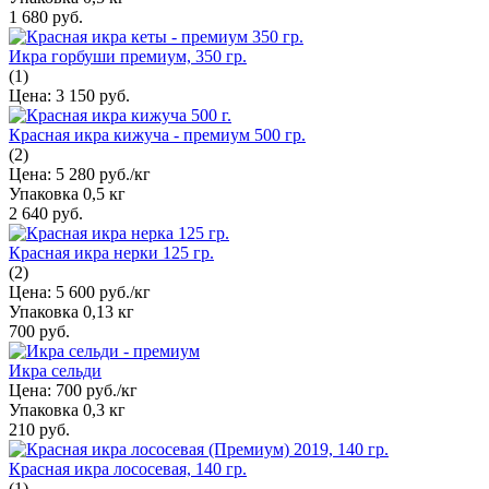
1 680 руб.
Икра горбуши премиум, 350 гр.
(1)
Цена:
3 150 руб.
Красная икра кижуча - премиум 500 гр.
(2)
Цена:
5 280 руб./кг
Упаковка
0,5 кг
2 640 руб.
Красная икра нерки 125 гр.
(2)
Цена:
5 600 руб./кг
Упаковка
0,13 кг
700 руб.
Икра сельди
Цена:
700 руб./кг
Упаковка
0,3 кг
210 руб.
Красная икра лососевая, 140 гр.
(1)